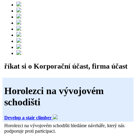
říkat si o Korporační účast, firma účast
Horolezci na vývojovém
schodišti
Develop a stair climber
Horolezci na vývojovém schodišti hledáme návrháře, který nás
podporuje proti participaci.