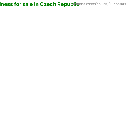
iness for sale in Czech Republic
Ochrana osobních údajů
Kontakt