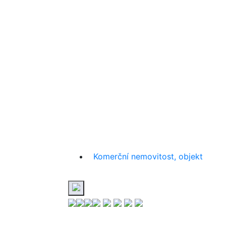
Komerční nemovitost, objekt