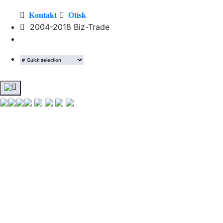
Kontakt
Otisk
2004-2018 Biz-Trade