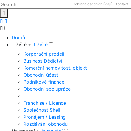
Ochrana osobních údajů
Kontakt
Domů
Tržiště +
Tržiště
Korporační prodeji
Business Dědictví
Komerční nemovitost, objekt
Obchodní účast
Podnikové finance
Obchodní spolupráce
Franchise / Licence
Společnost Shell
Pronájem / Leasing
Rozdávání obchodu