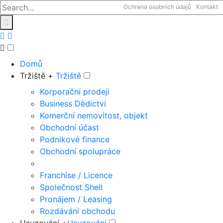
Ochrana osobních údajů
Kontakt
Domů
Tržiště +
Tržiště
Korporační prodeji
Business Dědictví
Komerční nemovitost, objekt
Obchodní účast
Podnikové finance
Obchodní spolupráce
Franchise / Licence
Společnost Shell
Pronájem / Leasing
Rozdávání obchodu