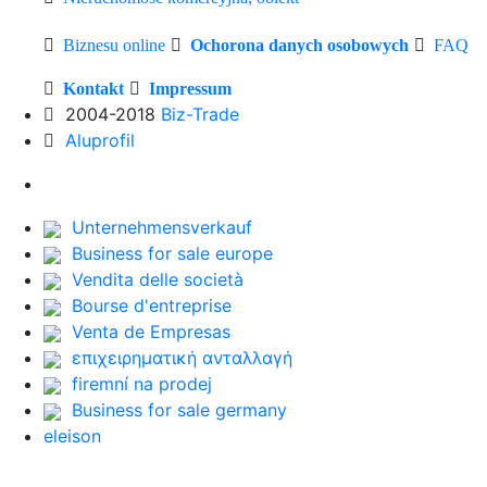
Biznesu online
Ochorona danych osobowych
FAQ
Kontakt
Impressum
2004-2018
Biz-Trade
Aluprofil
Unternehmensverkauf
Business for sale europe
Vendita delle società
Bourse d'entreprise
Venta de Empresas
επιχειρηματική ανταλλαγή
firemní na prodej
Business for sale germany
eleison