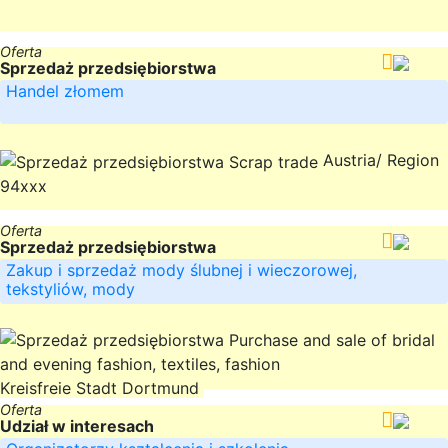
Oferta
Sprzedaż przedsiębiorstwa
Handel złomem
Austria/ Region
94xxx
Oferta
Sprzedaż przedsiębiorstwa
Zakup i sprzedaż mody ślubnej i wieczorowej,
tekstyliów, mody
Kreisfreie Stadt Dortmund
Oferta
Udział w interesach