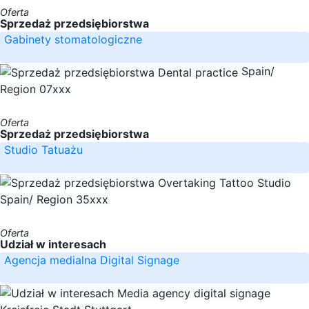
Oferta
Sprzedaż przedsiębiorstwa
Gabinety stomatologiczne
Spain/
Region 07xxx
Oferta
Sprzedaż przedsiębiorstwa
Studio Tatuażu
Spain/ Region 35xxx
Oferta
Udział w interesach
Agencja medialna Digital Signage