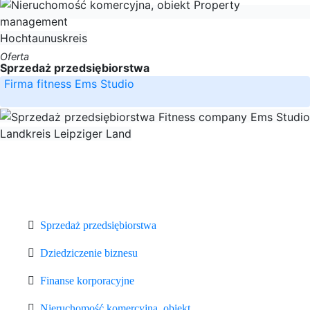
Hochtaunuskreis
Oferta
Sprzedaż przedsiębiorstwa
Firma fitness Ems Studio
Landkreis Leipziger Land
Sprzedaż przedsiębiorstwa
Dziedziczenie biznesu
Finanse korporacyjne
Nieruchomość komercyjna, obiekt