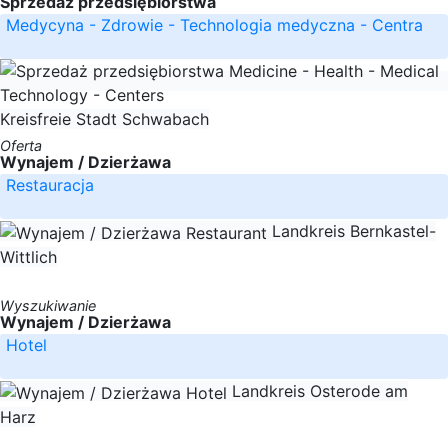
Sprzedaż przedsiębiorstwa
Medycyna - Zdrowie - Technologia medyczna - Centra
Kreisfreie Stadt Schwabach
Oferta
Wynajem / Dzierżawa
Restauracja
Landkreis Bernkastel-
Wittlich
Wyszukiwanie
Wynajem / Dzierżawa
Hotel
Landkreis Osterode am
Harz