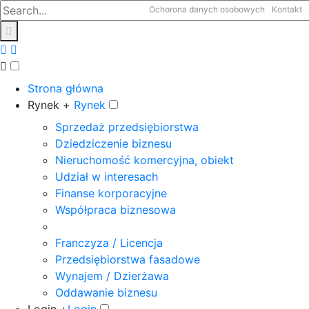
Ochorona danych osobowych
Kontakt
Strona główna
Rynek +
Rynek
Sprzedaż przedsiębiorstwa
Dziedziczenie biznesu
Nieruchomość komercyjna, obiekt
Udział w interesach
Finanse korporacyjne
Współpraca biznesowa
Franczyza / Licencja
Przedsiębiorstwa fasadowe
Wynajem / Dzierżawa
Oddawanie biznesu