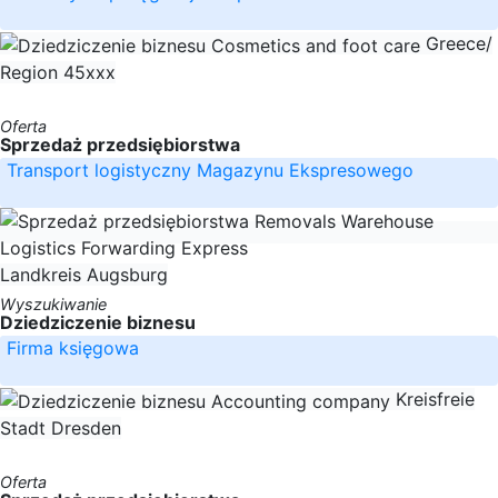
Greece/
Region 45xxx
Oferta
Sprzedaż przedsiębiorstwa
Transport logistyczny Magazynu Ekspresowego
Landkreis Augsburg
Wyszukiwanie
Dziedziczenie biznesu
Firma księgowa
Kreisfreie
Stadt Dresden
Oferta