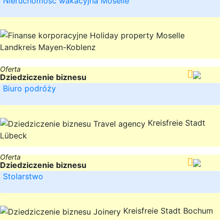
Nieruchomość wakacyjna Moselle
Landkreis Mayen-Koblenz
Oferta
Dziedziczenie biznesu
Biuro podróży
Kreisfreie Stadt
Lübeck
Oferta
Dziedziczenie biznesu
Stolarstwo
Kreisfreie Stadt Bochum