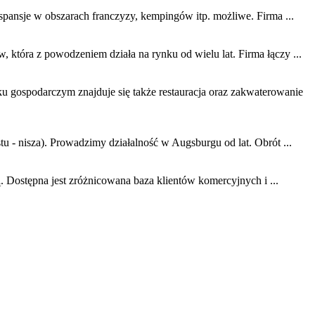
spansje w obszarach franczyzy, kempingów itp. możliwe. Firma ...
 która z powodzeniem działa na rynku od wielu lat. Firma łączy ...
u gospodarczym znajduje się także restauracja oraz zakwaterowanie
- nisza). Prowadzimy działalność w Augsburgu od lat. Obrót ...
. Dostępna jest zróżnicowana baza klientów komercyjnych i ...