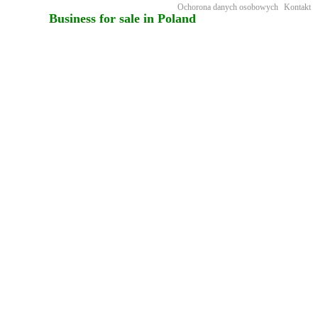
Ochorona danych osobowych
Kontakt
Business for sale in Poland