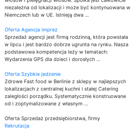
niezależna od lokalizacji i może być kontynuowana w
Niemczech lub w UE. Istnieją dwa ...
Oferta Agencja imprez
Sprzedaż agencji jest firmą rodzinną, która powstała
w lipcu i jest bardzo dobrze ugrunta na rynku. Nasza
podstawowa kompetencja leży w tematach:
Wydarzenia GPS dla dzieci i dorosłych ...
Oferta Szybkie jedzenie
Zdrowe Fast food w Berlinie z sklepy w najlepszych
lokalizacjach z centralnej kuchni i stałej Catering
zaległości porządku. Systematycznie konstruowane
od i zoptymalizowane z własnym ...
Oferta Sprzedaż przedsiębiorstwa, firmy
Rekrutacja