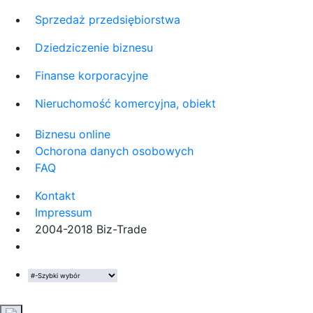
Sprzedaż przedsiębiorstwa
Dziedziczenie biznesu
Finanse korporacyjne
Nieruchomość komercyjna, obiekt
Biznesu online
Ochorona danych osobowych
FAQ
Kontakt
Impressum
2004-2018 Biz-Trade