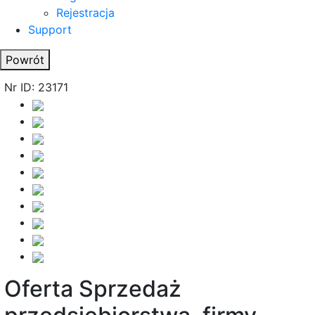
Rejestracja
Support
Powrót
Nr ID: 23171
Oferta Sprzedaż