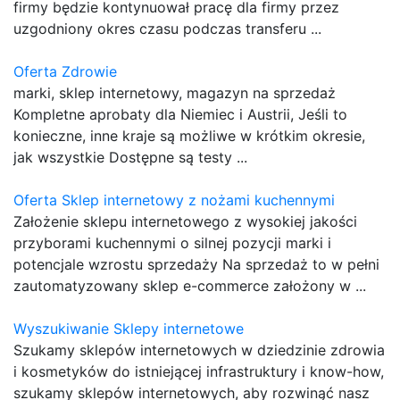
firmy będzie kontynuował pracę dla firmy przez
uzgodniony okres czasu podczas transferu ...
Oferta Zdrowie
marki, sklep internetowy, magazyn na sprzedaż
Kompletne aprobaty dla Niemiec i Austrii, Jeśli to
konieczne, inne kraje są możliwe w krótkim okresie,
jak wszystkie Dostępne są testy ...
Oferta Sklep internetowy z nożami kuchennymi
Założenie sklepu internetowego z wysokiej jakości
przyborami kuchennymi o silnej pozycji marki i
potencjale wzrostu sprzedaży Na sprzedaż to w pełni
zautomatyzowany sklep e-commerce założony w ...
Wyszukiwanie Sklepy internetowe
Szukamy sklepów internetowych w dziedzinie zdrowia
i kosmetyków do istniejącej infrastruktury i know-how,
szukamy sklepów internetowych, aby rozwinąć nasz