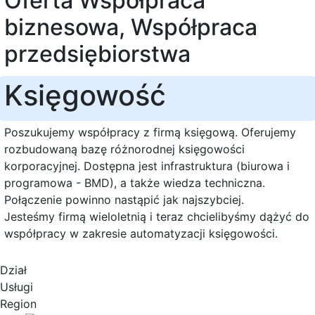
Oferta Współpraca
biznesowa, Współpraca
przedsiębiorstwa
Księgowość
Poszukujemy współpracy z firmą księgową. Oferujemy
rozbudowaną bazę różnorodnej księgowości
korporacyjnej. Dostępna jest infrastruktura (biurowa i
programowa - BMD), a także wiedza techniczna.
Połączenie powinno nastąpić jak najszybciej.
Jesteśmy firmą wieloletnią i teraz chcielibyśmy dążyć do
współpracy w zakresie automatyzacji księgowości.
Dział
Usługi
Region