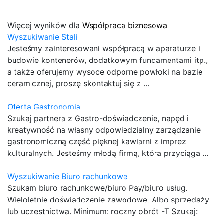
Więcej wyników dla
Współpraca biznesowa
Wyszukiwanie Stali
Jesteśmy zainteresowani współpracą w aparaturze i
budowie kontenerów, dodatkowym fundamentami itp.,
a także oferujemy wysoce odporne powłoki na bazie
ceramicznej, proszę skontaktuj się z ...
Oferta Gastronomia
Szukaj partnera z Gastro-doświadczenie, napęd i
kreatywność na własny odpowiedzialny zarządzanie
gastronomiczną część pięknej kawiarni z imprez
kulturalnych. Jesteśmy młodą firmą, która przyciąga ...
Wyszukiwanie Biuro rachunkowe
Szukam biuro rachunkowe/biuro Pay/biuro usług.
Wieloletnie doświadczenie zawodowe. Albo sprzedaży
lub uczestnictwa. Minimum: roczny obrót -T Szukaj: