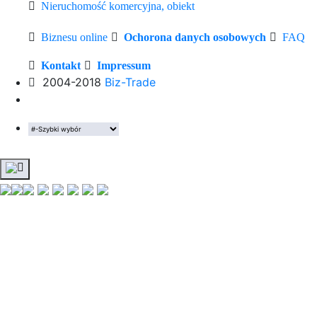
Nieruchomość komercyjna, obiekt
Biznesu online
Ochorona danych osobowych
FAQ
Kontakt
Impressum
2004-2018
Biz-Trade