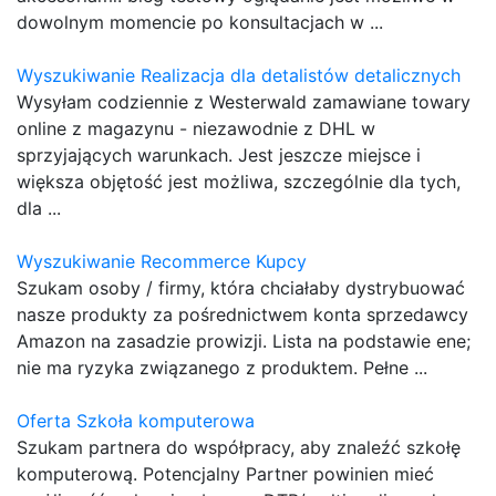
dowolnym momencie po konsultacjach w ...
Wyszukiwanie Realizacja dla detalistów detalicznych
Wysyłam codziennie z Westerwald zamawiane towary
online z magazynu - niezawodnie z DHL w
sprzyjających warunkach. Jest jeszcze miejsce i
większa objętość jest możliwa, szczególnie dla tych,
dla ...
Wyszukiwanie Recommerce Kupcy
Szukam osoby / firmy, która chciałaby dystrybuować
nasze produkty za pośrednictwem konta sprzedawcy
Amazon na zasadzie prowizji. Lista na podstawie ene;
nie ma ryzyka związanego z produktem. Pełne ...
Oferta Szkoła komputerowa
Szukam partnera do współpracy, aby znaleźć szkołę
komputerową. Potencjalny Partner powinien mieć