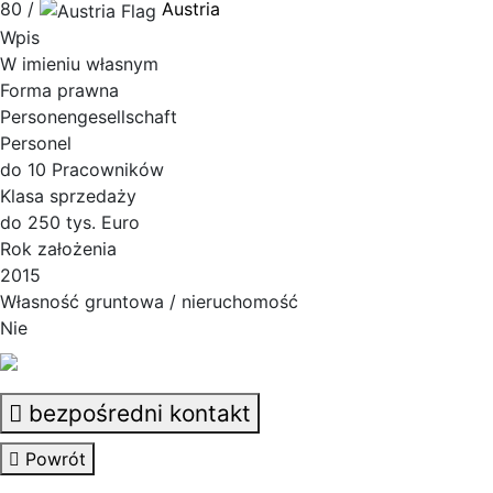
80 /
Austria
Wpis
W imieniu własnym
Forma prawna
Personengesellschaft
Personel
do 10 Pracowników
Klasa sprzedaży
do 250 tys. Euro
Rok założenia
2015
Własność gruntowa / nieruchomość
Nie
bezpośredni kontakt
Powrót