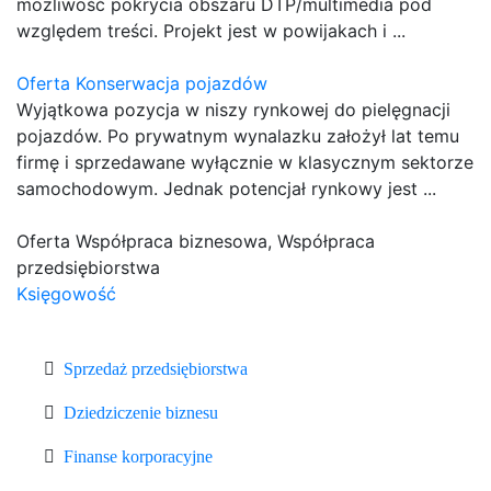
możliwość pokrycia obszaru DTP/multimedia pod
względem treści. Projekt jest w powijakach i ...
Oferta Konserwacja pojazdów
Wyjątkowa pozycja w niszy rynkowej do pielęgnacji
pojazdów. Po prywatnym wynalazku założył lat temu
firmę i sprzedawane wyłącznie w klasycznym sektorze
samochodowym. Jednak potencjał rynkowy jest ...
Oferta Współpraca biznesowa, Współpraca
przedsiębiorstwa
Księgowość
Sprzedaż przedsiębiorstwa
Dziedziczenie biznesu
Finanse korporacyjne