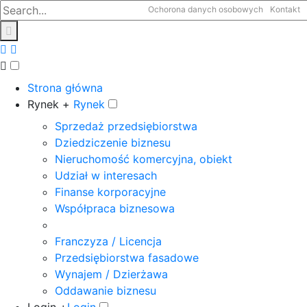
Ochorona danych osobowych
Kontakt
Strona główna
Rynek +
Rynek
Sprzedaż przedsiębiorstwa
Dziedziczenie biznesu
Nieruchomość komercyjna, obiekt
Udział w interesach
Finanse korporacyjne
Współpraca biznesowa
Franczyza / Licencja
Przedsiębiorstwa fasadowe
Wynajem / Dzierżawa
Oddawanie biznesu