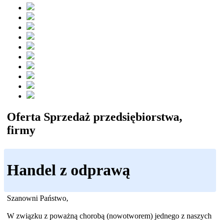
Oferta Sprzedaż przedsiębiorstwa,
firmy
Handel z odprawą
Szanowni Państwo,
W związku z poważną chorobą (nowotworem) jednego z naszych