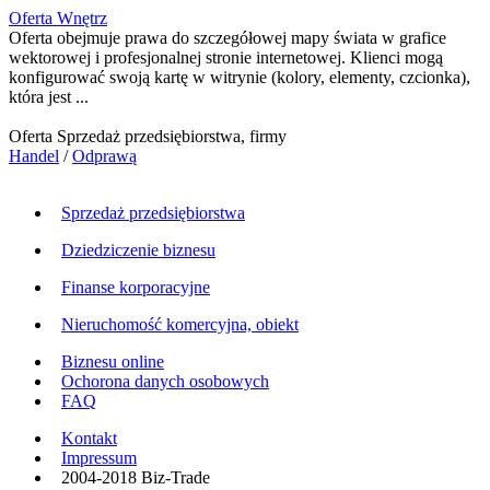
Oferta Wnętrz
Oferta obejmuje prawa do szczegółowej mapy świata w grafice
wektorowej i profesjonalnej stronie internetowej. Klienci mogą
konfigurować swoją kartę w witrynie (kolory, elementy, czcionka),
która jest ...
Oferta Sprzedaż przedsiębiorstwa, firmy
Handel
/
Odprawą
Sprzedaż przedsiębiorstwa
Dziedziczenie biznesu
Finanse korporacyjne
Nieruchomość komercyjna, obiekt
Biznesu online
Ochorona danych osobowych
FAQ
Kontakt
Impressum
2004-2018 Biz-Trade