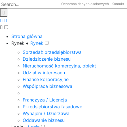
Ochorona danych osobowych
Kontakt
Strona główna
Rynek +
Rynek
Sprzedaż przedsiębiorstwa
Dziedziczenie biznesu
Nieruchomość komercyjna, obiekt
Udział w interesach
Finanse korporacyjne
Współpraca biznesowa
Franczyza / Licencja
Przedsiębiorstwa fasadowe
Wynajem / Dzierżawa
Oddawanie biznesu