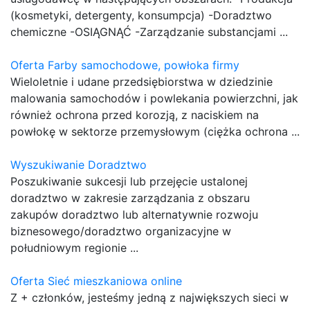
(kosmetyki, detergenty, konsumpcja) -Doradztwo
chemiczne -OSIĄGNĄĆ -Zarządzanie substancjami ...
Oferta Farby samochodowe, powłoka firmy
Wieloletnie i udane przedsiębiorstwa w dziedzinie
malowania samochodów i powlekania powierzchni, jak
również ochrona przed korozją, z naciskiem na
powłokę w sektorze przemysłowym (ciężka ochrona ...
Wyszukiwanie Doradztwo
Poszukiwanie sukcesji lub przejęcie ustalonej
doradztwo w zakresie zarządzania z obszaru
zakupów doradztwo lub alternatywnie rozwoju
biznesowego/doradztwo organizacyjne w
południowym regionie ...
Oferta Sieć mieszkaniowa online
Z + członków, jesteśmy jedną z największych sieci w