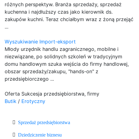
różnych perspektyw. Branża sprzedaży, sprzedaż
kuchenna i najdłuższy czas jako kierownik ds.
zakupów kuchni. Teraz chciałbym wraz z żoną przejąć
...
Wyszukiwanie Import-eksport
Młody urzędnik handlu zagranicznego, mobilne i
niezwiązane, po solidnych szkoleń w tradycyjnym
domu handlowym szuka wejścia do firmy handlowej,
obszar sprzedaży/zakupu, "hands-on" z
przedsiębiorczego ...
Oferta Sukcesja przedsiębiorstwa, firmy
Butik
/
Erotyczny
Sprzedaż przedsiębiorstwa
Dziedziczenie biznesu