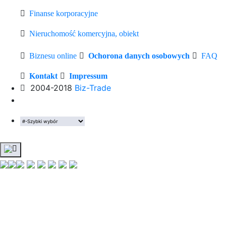
Finanse korporacyjne
Nieruchomość komercyjna, obiekt
Biznesu online
Ochorona danych osobowych
FAQ
Kontakt
Impressum
2004-2018
Biz-Trade