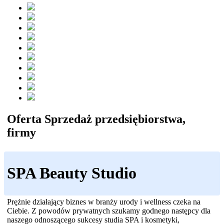
Oferta Sprzedaż przedsiębiorstwa,
firmy
SPA Beauty Studio
Prężnie działający biznes w branży urody i wellness czeka na
Ciebie. Z powodów prywatnych szukamy godnego następcy dla
naszego odnoszącego sukcesy studia SPA i kosmetyki,