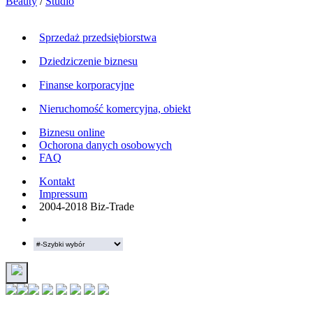
Beauty
/
Studio
Sprzedaż przedsiębiorstwa
Dziedziczenie biznesu
Finanse korporacyjne
Nieruchomość komercyjna, obiekt
Biznesu online
Ochorona danych osobowych
FAQ
Kontakt
Impressum
2004-2018 Biz-Trade