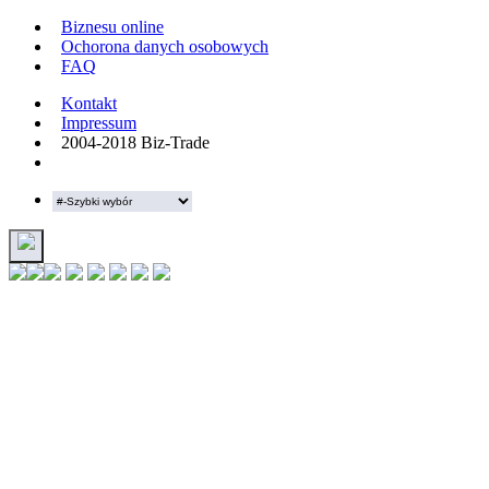
Biznesu online
Ochorona danych osobowych
FAQ
Kontakt
Impressum
2004-2018 Biz-Trade