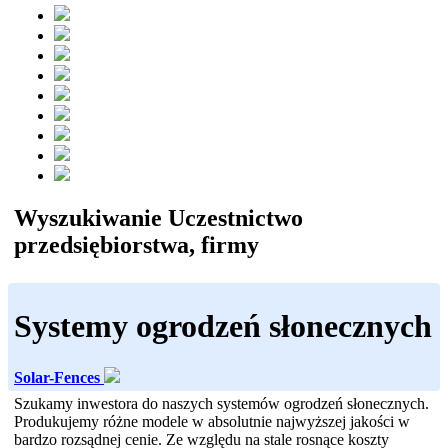
Wyszukiwanie Uczestnictwo
przedsiębiorstwa, firmy
Systemy ogrodzeń słonecznych
Solar-Fences
Szukamy inwestora do naszych systemów ogrodzeń słonecznych.
Produkujemy różne modele w absolutnie najwyższej jakości w
bardzo rozsądnej cenie. Ze względu na stale rosnące koszty