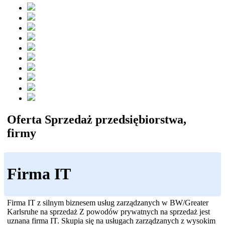
Oferta Sprzedaż przedsiębiorstwa,
firmy
Firma IT
Firma IT z silnym biznesem usług zarządzanych w BW/Greater
Karlsruhe na sprzedaż Z powodów prywatnych na sprzedaż jest
uznana firma IT. Skupia się na usługach zarządzanych z wysokim