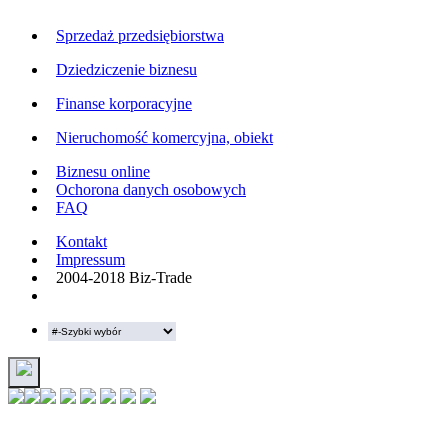
Sprzedaż przedsiębiorstwa
Dziedziczenie biznesu
Finanse korporacyjne
Nieruchomość komercyjna, obiekt
Biznesu online
Ochorona danych osobowych
FAQ
Kontakt
Impressum
2004-2018 Biz-Trade